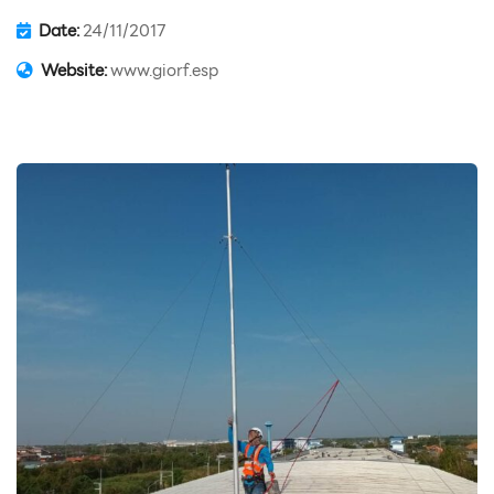
Date:
24/11/2017
Website:
www.giorf.esp