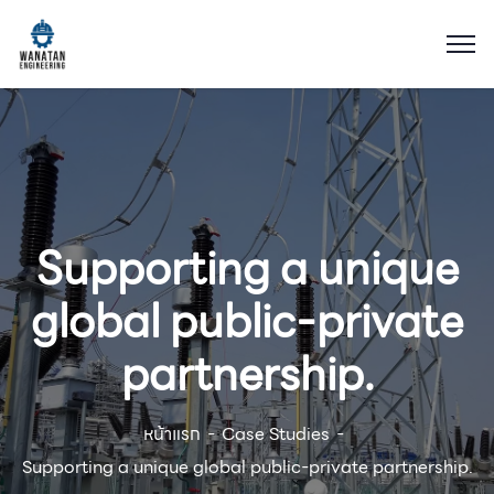
Supporting a unique
global public-private
partnership.
หน้าแรก
Case Studies
Supporting a unique global public-private partnership.