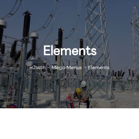
Elements
หน้าแรก
Mega Menus
Elements