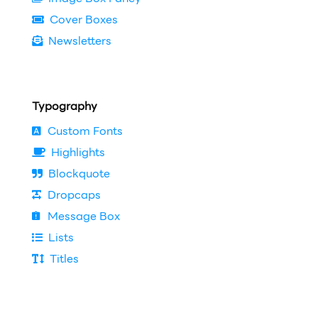
Cover Boxes
Newsletters
Typography
Custom Fonts
Highlights
Blockquote
Dropcaps
Message Box
Lists
Titles