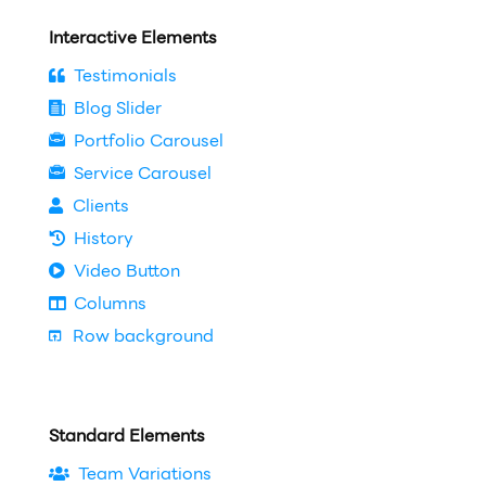
Interactive Elements
Testimonials
Blog Slider
Portfolio Carousel
Service Carousel
Clients
History
Video Button
Columns
Row background
Standard Elements
Team Variations