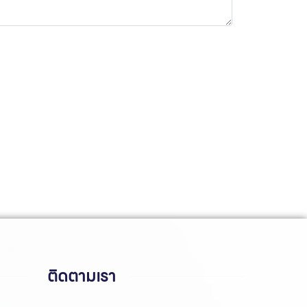
ติดตามเรา