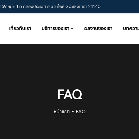
169 หมู่ที่ 1 ต.คลองประเวศ อ.บ้านโพธิ์ จ.ฉะเชิงเทรา 24140
เกี่ยวกับเรา
บริการของเรา
ผลงานของเรา
บทควา
FAQ
หน้าแรก
FAQ