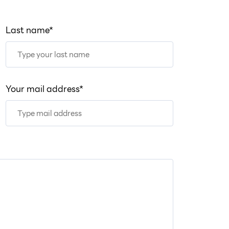
Last name*
Your mail address*