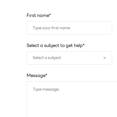
First name*
Select a subject to get help*
Select a subject
Message*