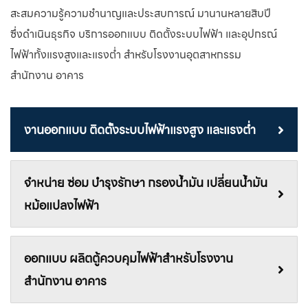
สะสมความรู้ความชํานาญและประสบการณ์ มานานหลายสิบปี
ซึ่งดำเนินธุรกิจ บริการออกแบบ ติดตั้งระบบไฟฟ้า และอุปกรณ์
ไฟฟ้าทั้งแรงสูงและแรงต่ำ สำหรับโรงงานอุตสาหกรรม
สำนักงาน อาคาร
งานออกแบบ ติดตั้งระบบไฟฟ้าแรงสูง และแรงต่ำ
จำหน่าย ซ่อม บํารุงรักษา กรองน้ำมัน เปลี่ยนน้ำมัน
หม้อแปลงไฟฟ้า
ออกแบบ ผลิตตู้ควบคุมไฟฟ้าสำหรับโรงงาน
สำนักงาน อาคาร