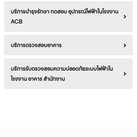
บริการบํารุงรักษา ทดสอบ อุปกรณ์ไฟฟ้าในโรงงาน
ACB
บริการตรวจสอบอาคาร
บริการรับตรวจสอบความปลอดภัยระบบไฟฟ้าใน
โรงงาน อาคาร สำนักงาน