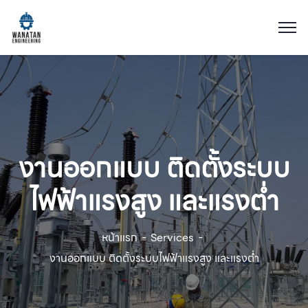
งานออกแบบ ติดตั้งระบบ
ไฟฟ้าแรงสูง และแรงต่ำ
หน้าแรก
Services
งานออกแบบ ติดตั้งระบบไฟฟ้าแรงสูง และแรงต่ำ