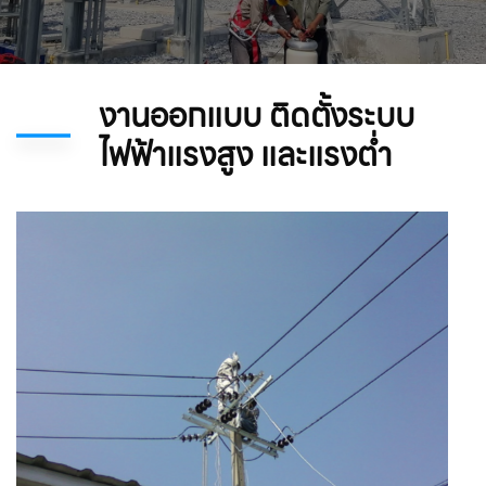
งานออกแบบ ติดตั้งระบบ
ไฟฟ้าแรงสูง และแรงต่ำ