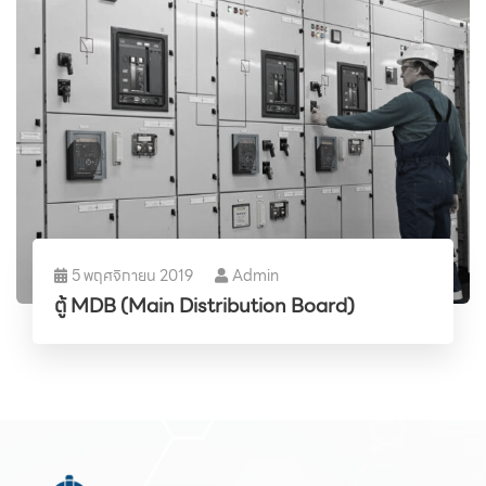
5 พฤศจิกายน 2019
Admin
ตู้ MDB (Main Distribution Board)