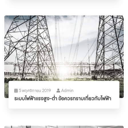
5 พฤศจิกายน 2019
Admin
ระบบไฟฟ้าแรงสูง-ต่ำ ข้อควรทราบเกี่ยวกับไฟฟ้า