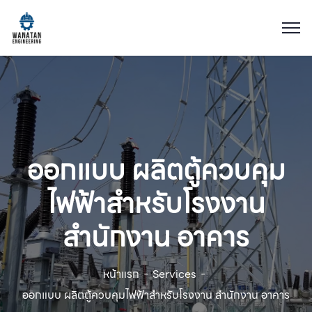
ออกแบบ ผลิตตู้ควบคุม
ไฟฟ้าสำหรับโรงงาน
สำนักงาน อาคาร
หน้าแรก
Services
ออกแบบ ผลิตตู้ควบคุมไฟฟ้าสำหรับโรงงาน สำนักงาน อาคาร