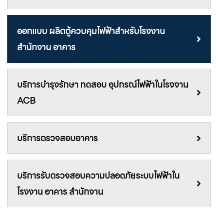
ออกแบบ ผลิตตู้ควบคุมไฟฟ้าสำหรับโรงงาน
สำนักงาน อาคาร
บริการบํารุงรักษา ทดสอบ อุปกรณ์ไฟฟ้าในโรงงาน
ACB
บริการตรวจสอบอาคาร
บริการรับตรวจสอบความปลอดภัยระบบไฟฟ้าใน
โรงงาน อาคาร สำนักงาน