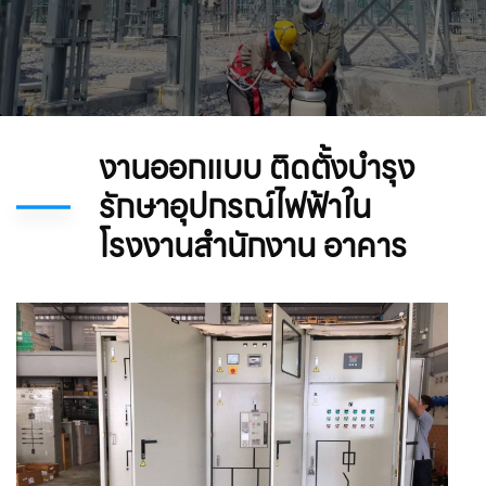
งานออกแบบ ติดตั้งบำรุง
รักษาอุปกรณ์ไฟฟ้าใน
โรงงานสำนักงาน อาคาร